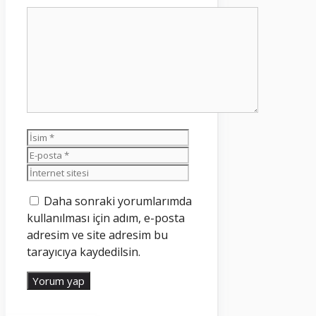
Yorum
İsim
E-
posta
İnternet
sitesi
Daha sonraki yorumlarımda
kullanılması için adım, e-posta
adresim ve site adresim bu
tarayıcıya kaydedilsin.