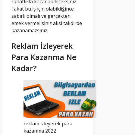
rahatlıkla kazanabileceksiniz.
Fakat bu iş için olabildiğince
sabırlı olmalı ve gerçekten
emek vermelisiniz aksi takdirde
kazanamazsınız.
Reklam İzleyerek
Para Kazanma Ne
Kadar?
reklam izleyerek para
kazanma 2022