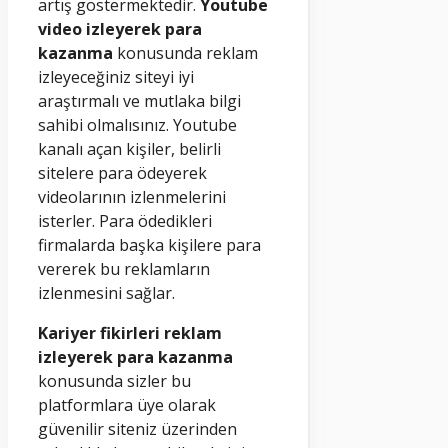
artış göstermektedir.
Youtube
video izleyerek para
kazanma
konusunda reklam
izleyeceğiniz siteyi iyi
araştırmalı ve mutlaka bilgi
sahibi olmalısınız. Youtube
kanalı açan kişiler, belirli
sitelere para ödeyerek
videolarının izlenmelerini
isterler. Para ödedikleri
firmalarda başka kişilere para
vererek bu reklamların
izlenmesini sağlar.
Kariyer fikirleri reklam
izleyerek para kazanma
konusunda sizler bu
platformlara üye olarak
güvenilir siteniz üzerinden