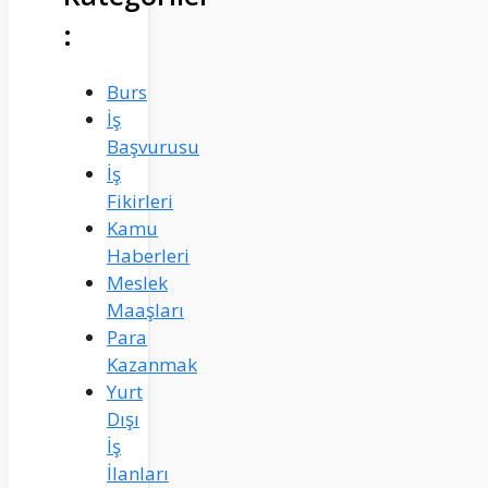
:
Burs
İş
Başvurusu
İş
Fikirleri
Kamu
Haberleri
Meslek
Maaşları
Para
Kazanmak
Yurt
Dışı
İş
İlanları