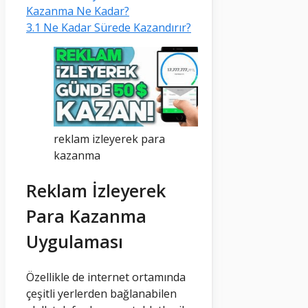
Kazanma Ne Kadar?
3.1
Ne Kadar Sürede Kazandırır?
reklam izleyerek para
kazanma
Reklam İzleyerek
Para Kazanma
Uygulaması
Özellikle de internet ortamında
çeşitli yerlerden bağlanabilen