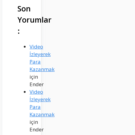
Son
Yorumlar
:
Video
İzleyerek
Para
Kazanmak
için
Ender
Video
İzleyerek
Para
Kazanmak
için
Ender