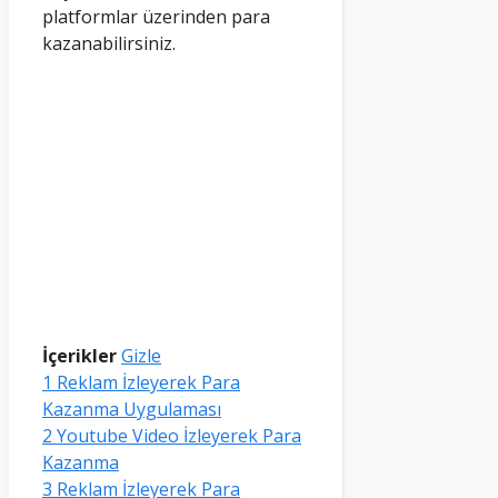
platformlar üzerinden para
kazanabilirsiniz.
İçerikler
Gizle
1
Reklam İzleyerek Para
Kazanma Uygulaması
2
Youtube Video İzleyerek Para
Kazanma
3
Reklam İzleyerek Para